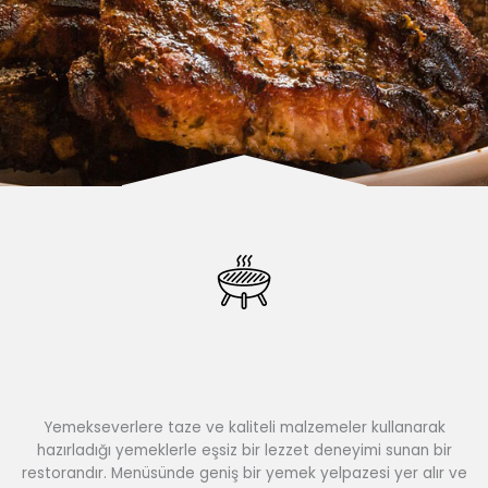
Yemekseverlere taze ve kaliteli malzemeler kullanarak
hazırladığı yemeklerle eşsiz bir lezzet deneyimi sunan bir
restorandır. Menüsünde geniş bir yemek yelpazesi yer alır ve